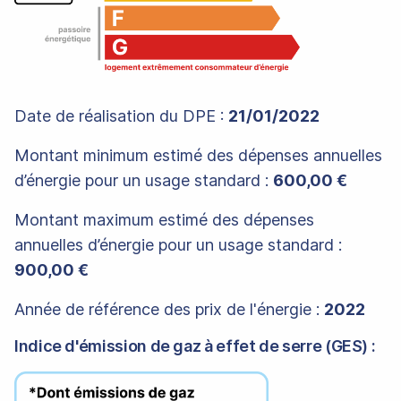
Date de réalisation du DPE :
21/01/2022
Montant minimum estimé des dépenses annuelles
d’énergie pour un usage standard :
600,00 €
Montant maximum estimé des dépenses
annuelles d’énergie pour un usage standard :
900,00 €
Année de référence des prix de l'énergie :
2022
Indice d'émission de gaz à effet de serre (GES) :