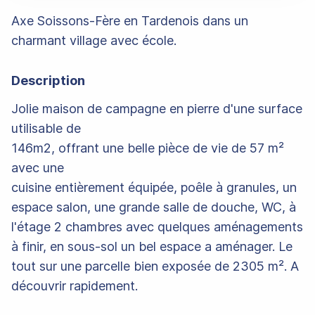
Axe Soissons-Fère en Tardenois dans un
charmant village avec école.
Description
Jolie maison de campagne en pierre d'une surface
utilisable de
146m2, offrant une belle pièce de vie de 57 m²
avec une
cuisine entièrement équipée, poêle à granules, un
espace salon, une grande salle de douche, WC, à
l'étage 2 chambres avec quelques aménagements
à finir, en sous-sol un bel espace a aménager. Le
tout sur une parcelle bien exposée de 2305 m². A
découvrir rapidement.