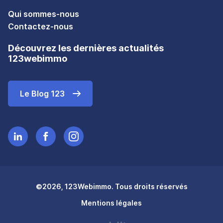
Qui sommes-nous
Contactez-nous
Découvrez les dernières actualités
123webimmo
Le Blog 123
©2026, 123Webimmo. Tous droits réservés
Mentions légales