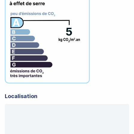
5
Localisation