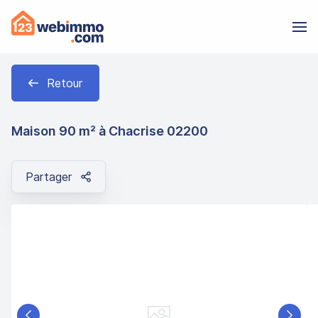
Retour
Maison 90 m² à Chacrise 02200
Partager