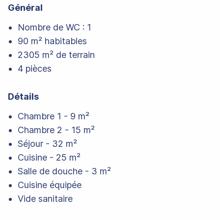
Général
Nombre de WC : 1
90 m² habitables
2305 m² de terrain
4 pièces
Détails
Chambre 1 - 9 m²
Chambre 2 - 15 m²
Séjour - 32 m²
Cuisine - 25 m²
Salle de douche - 3 m²
Cuisine équipée
Vide sanitaire