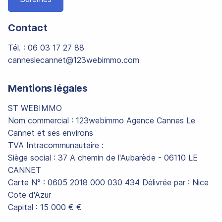
Contact
Tél. : 06 03 17 27 88
canneslecannet@123webimmo.com
Mentions légales
ST WEBIMMO
Nom commercial : 123webimmo Agence Cannes Le
Cannet et ses environs
TVA Intracommunautaire :
Siège social : 37 A chemin de l'Aubarède - 06110 LE
CANNET
Carte N° : 0605 2018 000 030 434 Délivrée par : Nice
Cote d'Azur
Capital : 15 000 € €