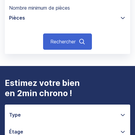
Nombre minimum de pièces
Pièces
Rechercher
Estimez votre bien
en 2min chrono !
Type
Étage