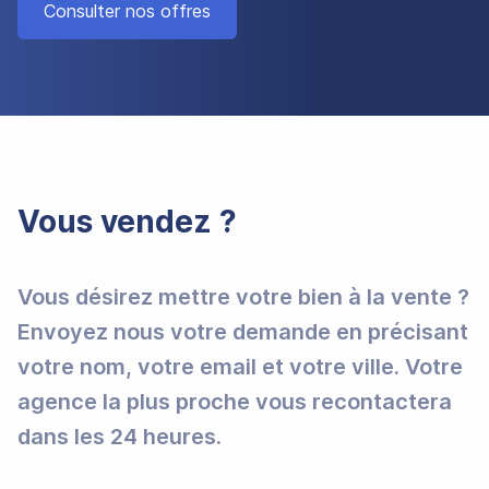
Consulter nos offres
Vous vendez ?
Vous désirez mettre votre bien à la vente ?
Envoyez nous votre demande en précisant
votre nom, votre email et votre ville. Votre
agence la plus proche vous recontactera
dans les 24 heures.