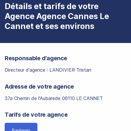
Détails et tarifs de votre
Agence Agence Cannes Le
Cannet et ses environs
Responsable d'agence
Directeur d'agence : LANDIVIER Tristan
Adresse de votre agence
37a Chemin de l'Aubarede 06110 LE CANNET
Tarifs de votre agence
Barèmes