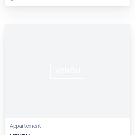
VENDU
Appartement