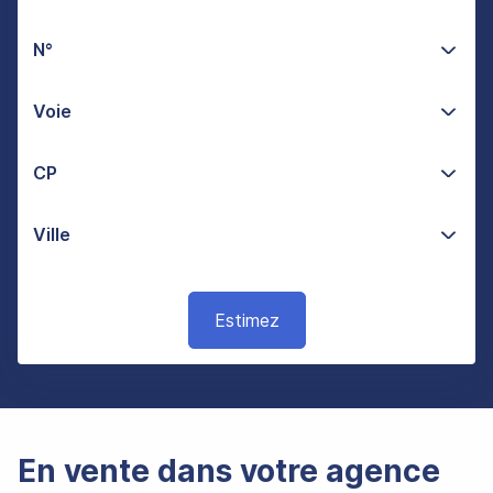
N°
Voie
CP
Ville
Estimez
En vente dans votre agence