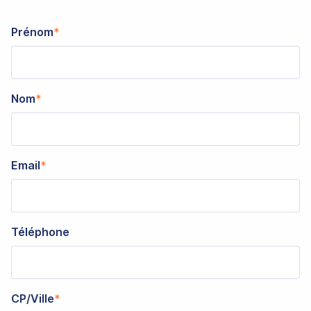
Prénom
Nom
Email
Téléphone
CP/Ville