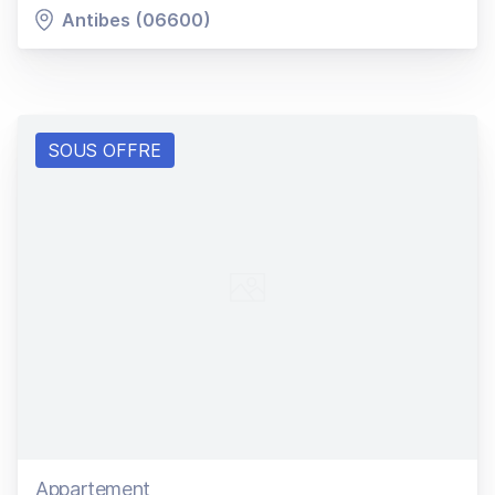
Antibes (06600)
SOUS OFFRE
Appartement