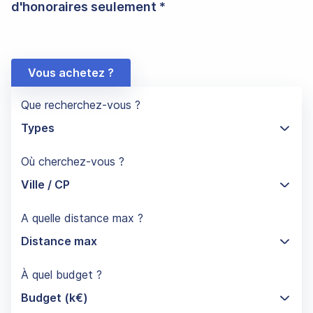
d'honoraires seulement *
Vous achetez ?
Que recherchez-vous ?
Types
Où cherchez-vous ?
Ville / CP
A quelle distance max ?
Distance max
À quel budget ?
Budget (k€)