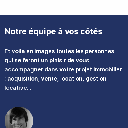
Notre équipe à vos côtés
Et voilà en images toutes les personnes
qui se feront un plaisir de vous
accompagner dans votre projet immobilier
: acquisition, vente, location, gestion
locative...