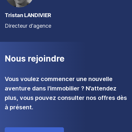
Tristan LANDIVIER
Directeur d'agence
Nous rejoindre
Vous voulez commencer une nouvelle
aventure dans l'immobilier ? N’attendez
plus, vous pouvez consulter nos offres dès
à présent.