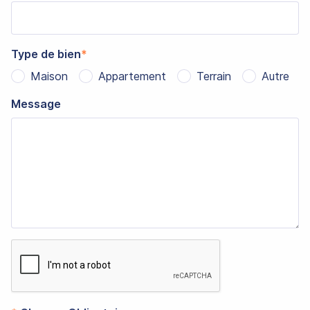
Type de bien
Maison
Appartement
Terrain
Autre
Message